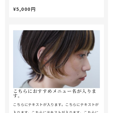
¥5,000円
こちらにおすすめメニュー名が入りま
す。
こちらにテキストが入ります。こちらにテキストが
入ります。こちらにテキストが入ります。こちらに