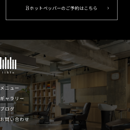
ホットペッパーのご予約はこちら
メニュー
ギャラリー
ブログ
お問い合わせ