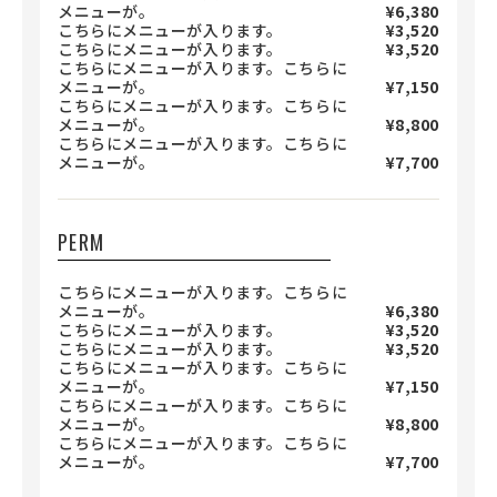
メニューが。
¥6,380
こちらにメニューが入ります。
¥3,520
こちらにメニューが入ります。
¥3,520
こちらにメニューが入ります。こちらに
メニューが。
¥7,150
こちらにメニューが入ります。こちらに
メニューが。
¥8,800
こちらにメニューが入ります。こちらに
メニューが。
¥7,700
PERM
こちらにメニューが入ります。こちらに
メニューが。
¥6,380
こちらにメニューが入ります。
¥3,520
こちらにメニューが入ります。
¥3,520
こちらにメニューが入ります。こちらに
メニューが。
¥7,150
こちらにメニューが入ります。こちらに
メニューが。
¥8,800
こちらにメニューが入ります。こちらに
メニューが。
¥7,700