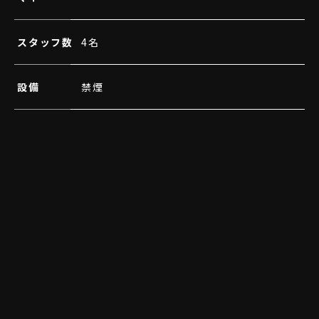
スタッフ数
4名
設備
禁煙