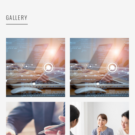
GALLERY