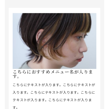
こちらにおすすめメニュー名が入りま
す。
こちらにテキストが入ります。こちらにテキストが
入ります。こちらにテキストが入ります。こちらに
テキストが入ります。こちらにテキストが入りま
す。