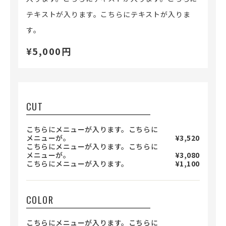
テキストが入ります。こちらにテキストが入りま
す。
¥5,000円
CUT
こちらにメニューが入ります。こちらに
メニューが。
¥3,520
こちらにメニューが入ります。こちらに
メニューが。
¥3,080
こちらにメニューが入ります。
¥1,100
COLOR
こちらにメニューが入ります。こちらに