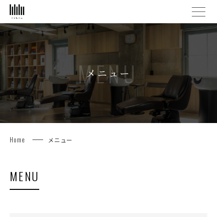
MENU
メニュー
Home
メニュー
MENU