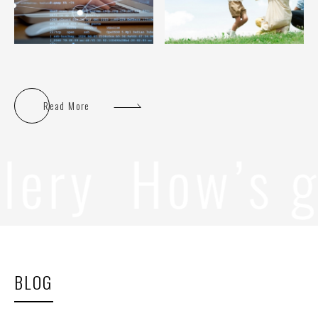
Read More
BLOG