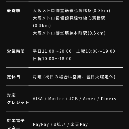
最寄駅
大阪メトロ御堂筋線心斎橋駅(0.3km)
大阪メトロ長堀鶴見緑地線心斎橋駅
(0.3km)
大阪メトロ御堂筋線本町駅(0.5km)
営業時間
平日11:00～20:00 土曜10:00～19:00
日祝10:00～18:00
定休日
月曜 (祝日の場合は営業、翌日火曜定休)
対応
VISA / Master / JCB / Amex / Diners
クレジット
対応電子
PayPay / d払い / 楽天Pay
マネー