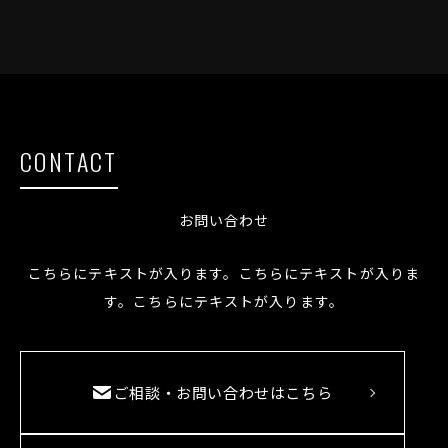
CONTACT
お問い合わせ
こちらにテキストが入ります。こちらにテキストが入りま
す。こちらにテキストが入ります。
ご相談・お問い合わせはこちら