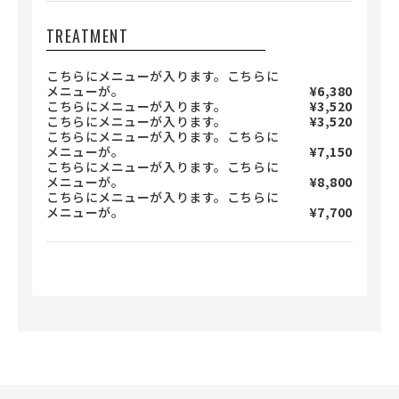
TREATMENT
こちらにメニューが入ります。こちらに
メニューが。
¥6,380
こちらにメニューが入ります。
¥3,520
こちらにメニューが入ります。
¥3,520
こちらにメニューが入ります。こちらに
メニューが。
¥7,150
こちらにメニューが入ります。こちらに
メニューが。
¥8,800
こちらにメニューが入ります。こちらに
メニューが。
¥7,700