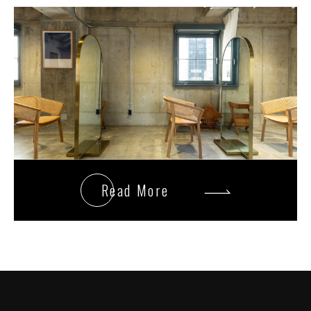
Read More