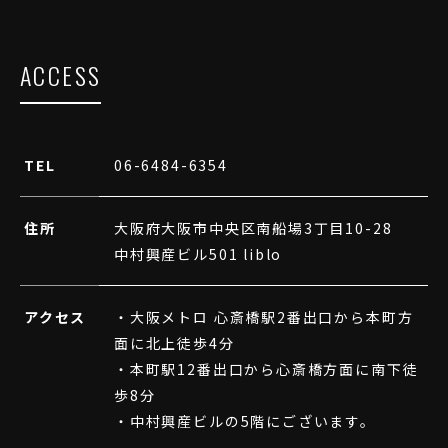
ACCESS
TEL
06-6484-6354
住所
大阪府大阪市中央区南船場3丁目10-28
中村興産ビル501 liblo
アクセス
・大阪メトロ 心斎橋駅2番出口から本町方
面に北上徒歩4分
・本町駅12番出口から心斎橋方面に南下徒
歩8分
・中村興産ビルの5階にございます。