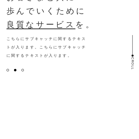
歩んでいくために
良質なサービス
を。
こちらにサブキャッチに関するテキス
トが入ります。こちらにサブキャッチ
に関するテキストが入ります。
SCROLL