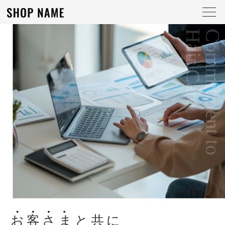
お客さま
と共に